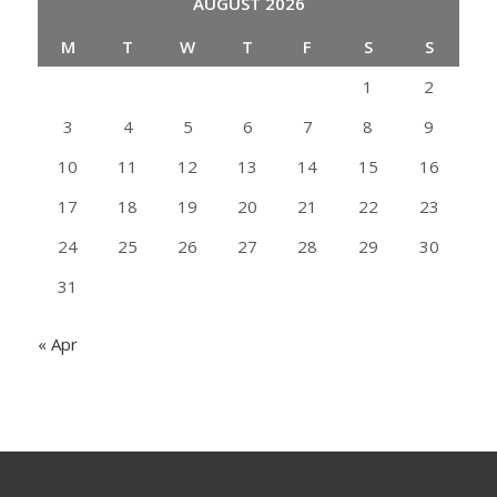
AUGUST 2026
M
T
W
T
F
S
S
1
2
3
4
5
6
7
8
9
10
11
12
13
14
15
16
17
18
19
20
21
22
23
24
25
26
27
28
29
30
31
« Apr