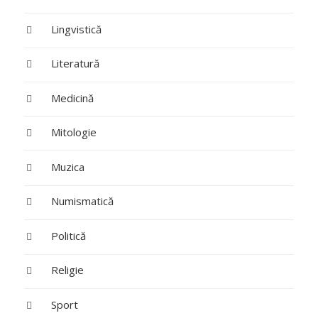
Lingvistică
Literatură
Medicină
Mitologie
Muzica
Numismatică
Politică
Religie
Sport