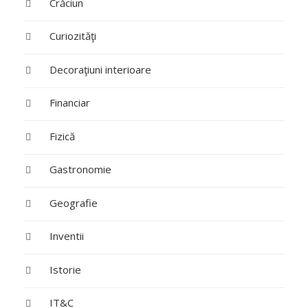
Crăciun
Curiozităţi
Decoraţiuni interioare
Financiar
Fizică
Gastronomie
Geografie
Inventii
Istorie
IT&C