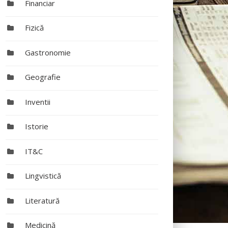
Financiar
Fizică
Gastronomie
Geografie
Inventii
Istorie
IT&C
Lingvistică
Literatură
Medicină