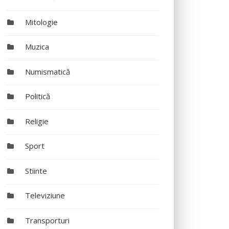
Mitologie
Muzica
Numismatică
Politică
Religie
Sport
Stiinte
Televiziune
Transporturi