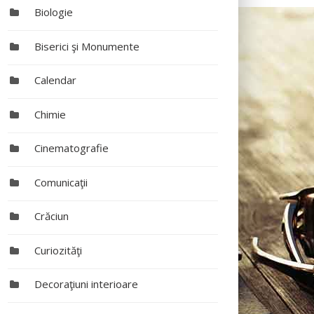
Biologie
Biserici şi Monumente
Calendar
Chimie
Cinematografie
Comunicaţii
Crăciun
Curiozităţi
Decoraţiuni interioare