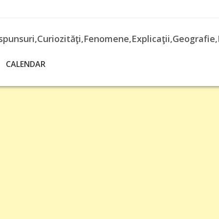
spunsuri,Curiozităţi,Fenomene,Explicaţii,Geografie,
CALENDAR