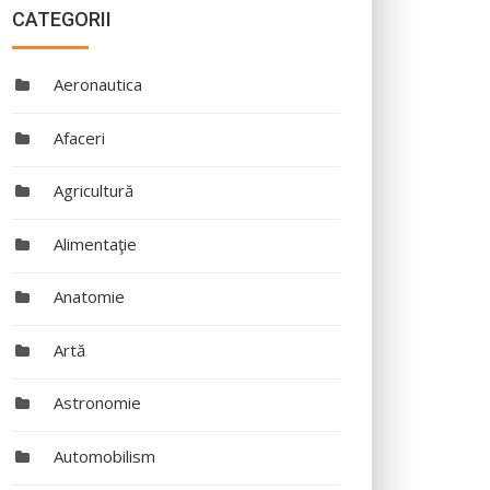
CATEGORII
Aeronautica
Afaceri
Agricultură
Alimentaţie
Anatomie
Artă
Astronomie
Automobilism