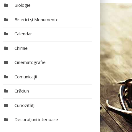
Biologie
Biserici şi Monumente
Calendar
Chimie
Cinematografie
Comunicaţii
Crăciun
Curiozităţi
Decoraţiuni interioare