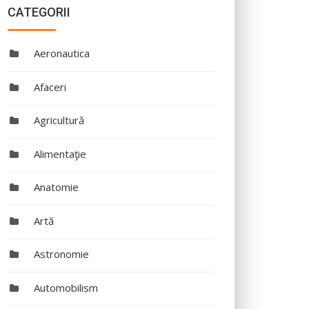
CATEGORII
Aeronautica
Afaceri
Agricultură
Alimentaţie
Anatomie
Artă
Astronomie
Automobilism