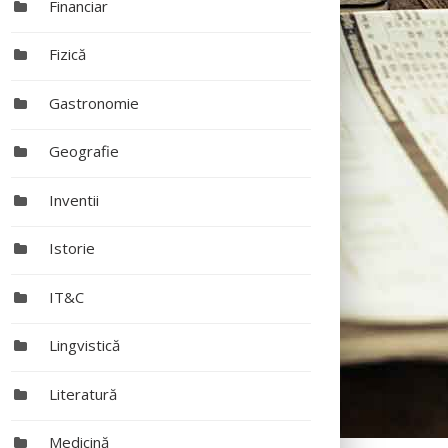
Financiar
Fizică
Gastronomie
Geografie
Inventii
Istorie
IT&C
Lingvistică
Literatură
Medicină