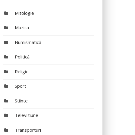
Mitologie
Muzica
Numismatică
Politică
Religie
Sport
Stiinte
Televiziune
Transporturi