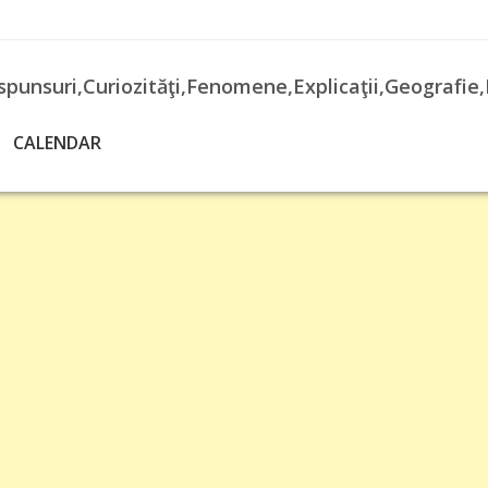
spunsuri,Curiozităţi,Fenomene,Explicaţii,Geografie,
CALENDAR