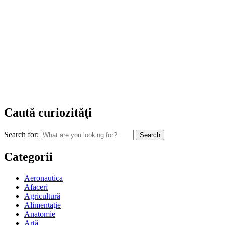
Caută curiozităţi
Search for:
Categorii
Aeronautica
Afaceri
Agricultură
Alimentaţie
Anatomie
Artă