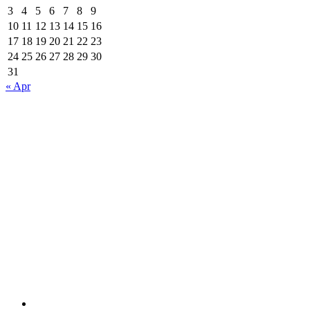
3
4
5
6
7
8
9
10
11
12
13
14
15
16
17
18
19
20
21
22
23
24
25
26
27
28
29
30
31
« Apr