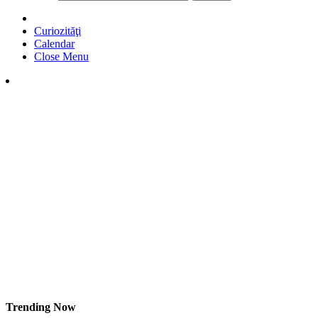
Curiozităţi
Calendar
Close Menu
Trending Now