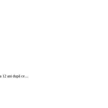
 la 12 ani după ce…