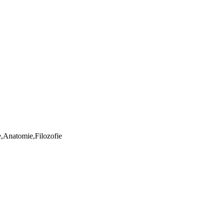
ie,Anatomie,Filozofie