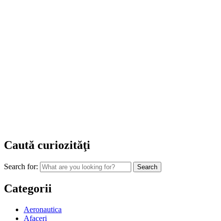
Caută curiozităţi
Search for:
Categorii
Aeronautica
Afaceri