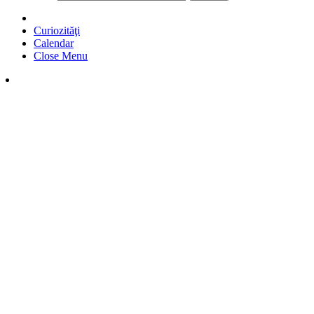
Curiozităţi
Calendar
Close Menu