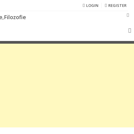
LOGIN
REGISTER
,Filozofie