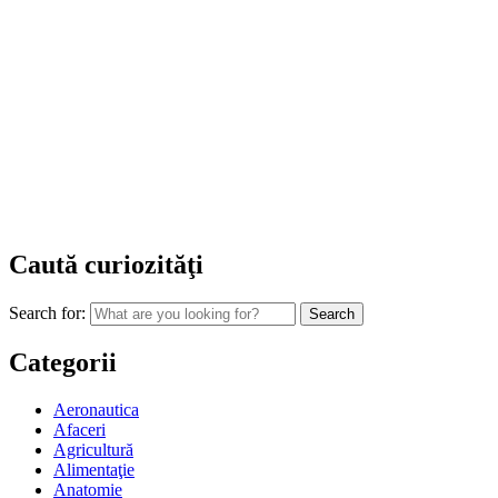
Caută curiozităţi
Search for:
Categorii
Aeronautica
Afaceri
Agricultură
Alimentaţie
Anatomie