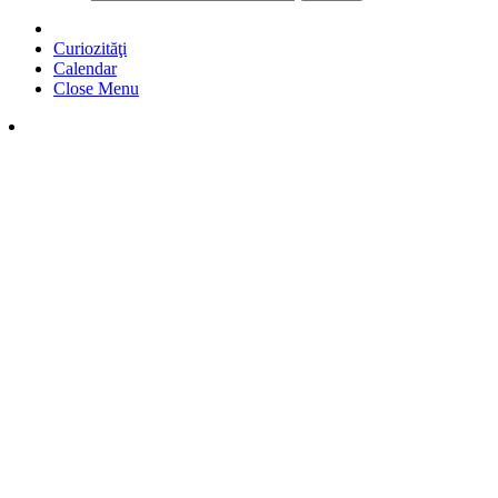
Curiozităţi
Calendar
Close Menu