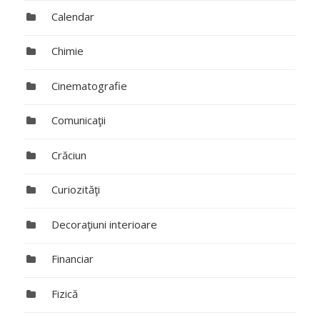
Calendar
Chimie
Cinematografie
Comunicaţii
Crăciun
Curiozităţi
Decoraţiuni interioare
Financiar
Fizică