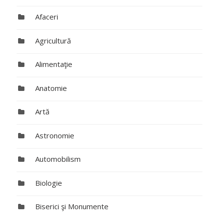
Afaceri
Agricultură
Alimentaţie
Anatomie
Artă
Astronomie
Automobilism
Biologie
Biserici şi Monumente