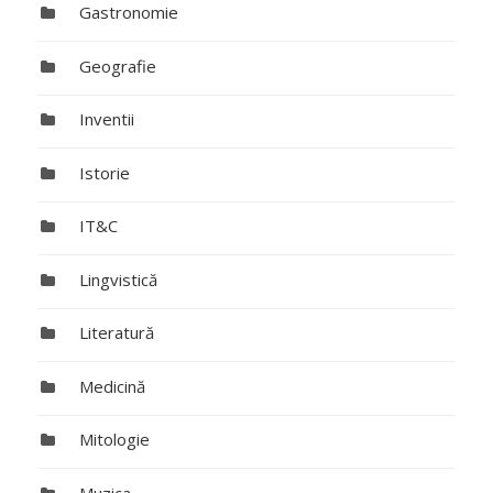
Gastronomie
Geografie
Inventii
Istorie
IT&C
Lingvistică
Literatură
Medicină
Mitologie
Muzica