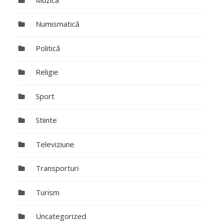
Numismatică
Politică
Religie
Sport
Stiinte
Televiziune
Transporturi
Turism
Uncategorized