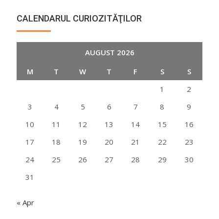
CALENDARUL CURIOZITĂŢILOR
AUGUST 2026
M
T
W
T
F
S
S
1
2
3
4
5
6
7
8
9
10
11
12
13
14
15
16
17
18
19
20
21
22
23
24
25
26
27
28
29
30
31
« Apr