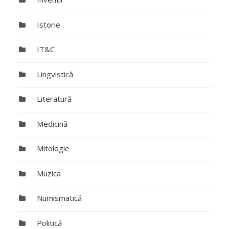
Istorie
IT&C
Lingvistică
Literatură
Medicină
Mitologie
Muzica
Numismatică
Politică