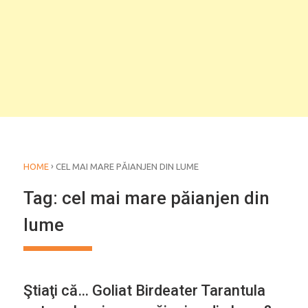
›
HOME
CEL MAI MARE PĂIANJEN DIN LUME
Tag:
cel mai mare păianjen din
lume
Ştiaţi că… Goliat Birdeater Tarantula