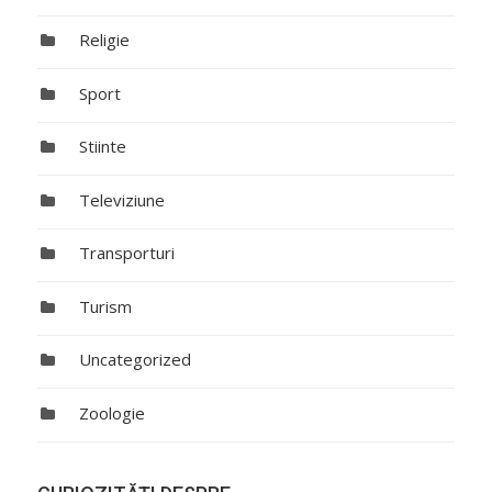
Religie
Sport
Stiinte
Televiziune
Transporturi
Turism
Uncategorized
Zoologie