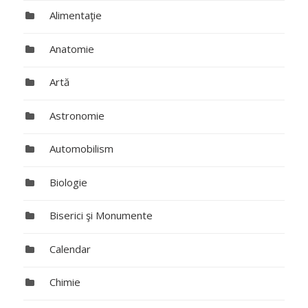
Alimentaţie
Anatomie
Artă
Astronomie
Automobilism
Biologie
Biserici şi Monumente
Calendar
Chimie