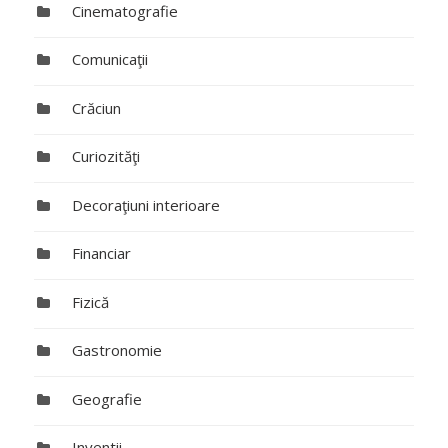
Cinematografie
Comunicaţii
Crăciun
Curiozităţi
Decoraţiuni interioare
Financiar
Fizică
Gastronomie
Geografie
Inventii