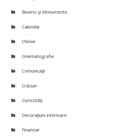
Biserici şi Monumente
Calendar
Chimie
Cinematografie
Comunicaţii
Crăciun
Curiozităţi
Decoraţiuni interioare
Financiar