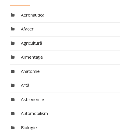
Aeronautica
Afaceri
Agricultură
Alimentaţie
Anatomie
Artă
Astronomie
Automobilism
Biologie