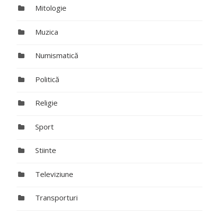
Mitologie
Muzica
Numismatică
Politică
Religie
Sport
Stiinte
Televiziune
Transporturi