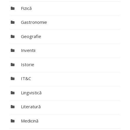
Fizică
Gastronomie
Geografie
Inventii
Istorie
IT&C
Lingvistică
Literatură
Medicină