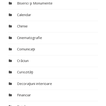
Biserici şi Monumente
Calendar
Chimie
Cinematografie
Comunicaţii
Crăciun
Curiozităţi
Decoraţiuni interioare
Financiar