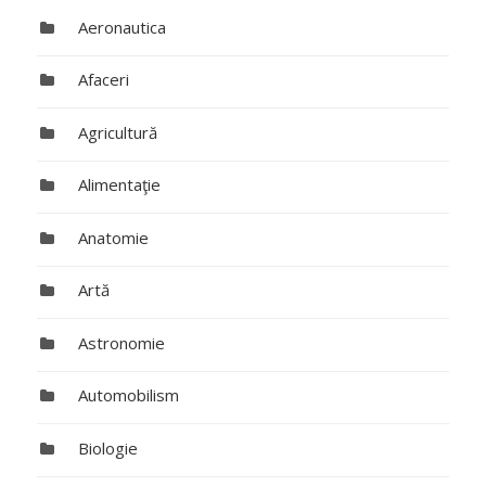
Aeronautica
Afaceri
Agricultură
Alimentaţie
Anatomie
Artă
Astronomie
Automobilism
Biologie