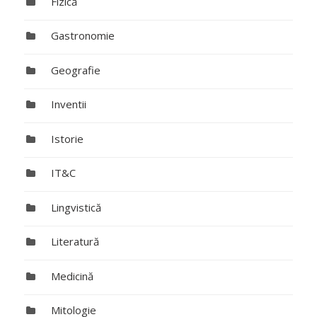
Fizică
Gastronomie
Geografie
Inventii
Istorie
IT&C
Lingvistică
Literatură
Medicină
Mitologie