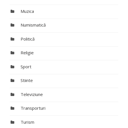
Muzica
Numismatică
Politică
Religie
Sport
Stiinte
Televiziune
Transporturi
Turism