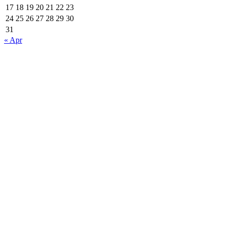
17
18
19
20
21
22
23
24
25
26
27
28
29
30
31
« Apr