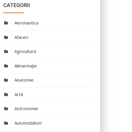
CATEGORII
Aeronautica
Afaceri
Agricultură
Alimentaţie
Anatomie
Artă
Astronomie
Automobilism