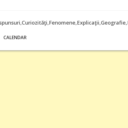
spunsuri,Curiozităţi,Fenomene,Explicaţii,Geografie,
CALENDAR