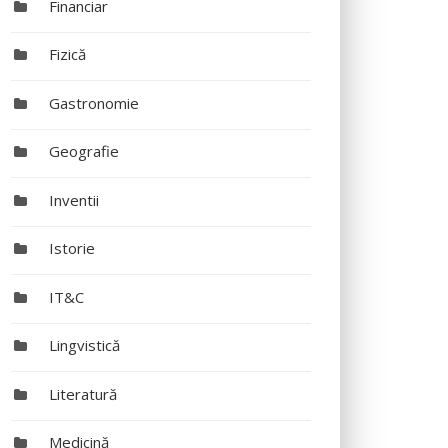
Financiar
Fizică
Gastronomie
Geografie
Inventii
Istorie
IT&C
Lingvistică
Literatură
Medicină