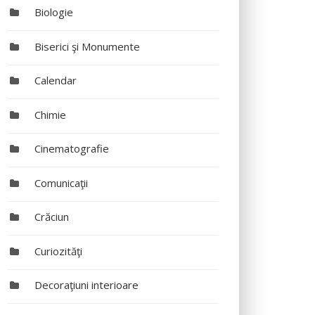
Biologie
Biserici şi Monumente
Calendar
Chimie
Cinematografie
Comunicaţii
Crăciun
Curiozităţi
Decoraţiuni interioare