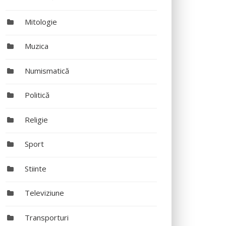
Mitologie
Muzica
Numismatică
Politică
Religie
Sport
Stiinte
Televiziune
Transporturi