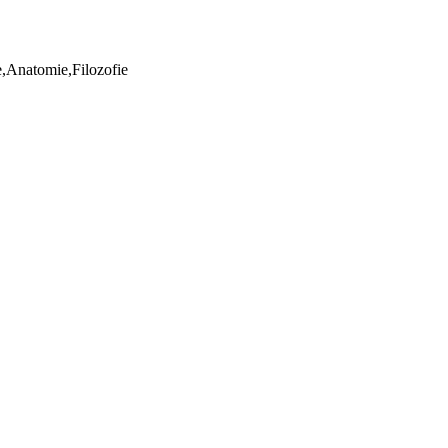
ie,Anatomie,Filozofie