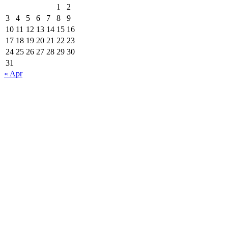
1
2
3
4
5
6
7
8
9
10
11
12
13
14
15
16
17
18
19
20
21
22
23
24
25
26
27
28
29
30
31
« Apr