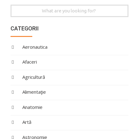
Search
for:
CATEGORII
Aeronautica
Afaceri
Agricultură
Alimentaţie
Anatomie
Artă
Astronomie