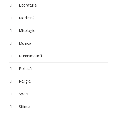
Literatură
Medicină
Mitologie
Muzica
Numismatică
Politică
Religie
Sport
Stiinte