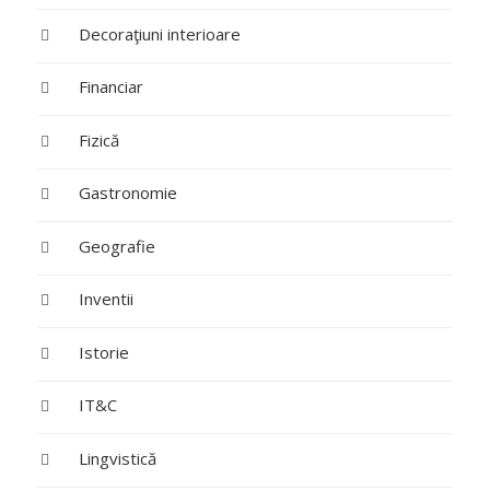
Decoraţiuni interioare
Financiar
Fizică
Gastronomie
Geografie
Inventii
Istorie
IT&C
Lingvistică