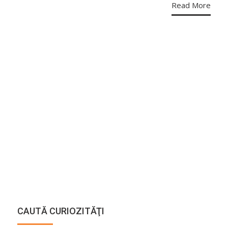
Read More
CAUTĂ CURIOZITĂŢI