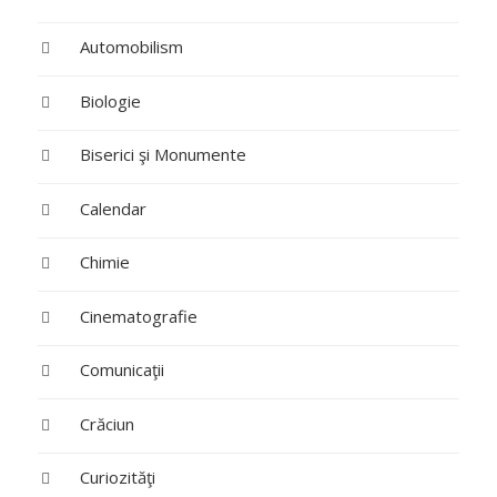
Automobilism
Biologie
Biserici şi Monumente
Calendar
Chimie
Cinematografie
Comunicaţii
Crăciun
Curiozităţi