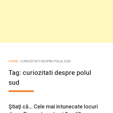
›
HOME
CURIOZITATI DESPRE POLUL SUD
Tag:
curiozitati despre polul
sud
Ştiaţi că… Cele mai intunecate locuri