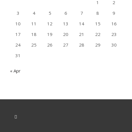
1
2
3
4
5
6
7
8
9
10
11
12
13
14
15
16
17
18
19
20
21
22
23
24
25
26
27
28
29
30
31
« Apr