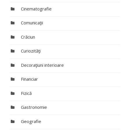
Cinematografie
Comunicaţii
Crăciun
Curiozităţi
Decoraţiuni interioare
Financiar
Fizică
Gastronomie
Geografie