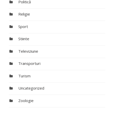
Politică
Religie
Sport
Stiinte
Televiziune
Transporturi
Turism
Uncategorized
Zoologie