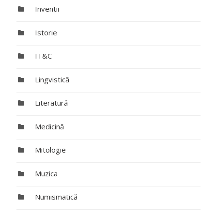
Inventii
Istorie
IT&C
Lingvistică
Literatură
Medicină
Mitologie
Muzica
Numismatică