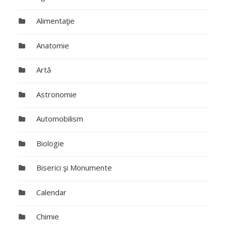
Alimentaţie
Anatomie
Artă
Astronomie
Automobilism
Biologie
Biserici şi Monumente
Calendar
Chimie