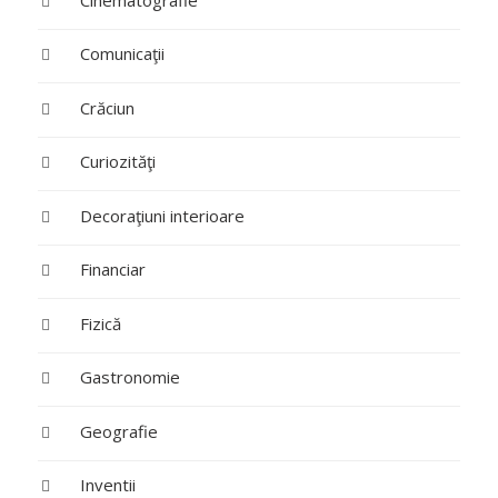
Comunicaţii
Crăciun
Curiozităţi
Decoraţiuni interioare
Financiar
Fizică
Gastronomie
Geografie
Inventii