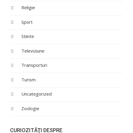
Religie
Sport
Stiinte
Televiziune
Transporturi
Turism
Uncategorized
Zoologie
CURIOZITĂŢI DESPRE