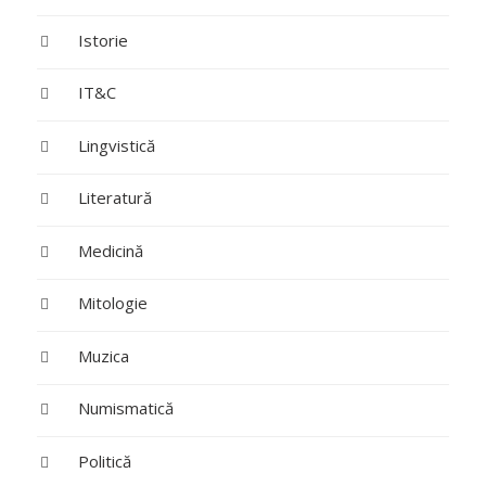
Istorie
IT&C
Lingvistică
Literatură
Medicină
Mitologie
Muzica
Numismatică
Politică