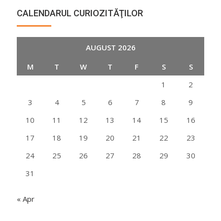
CALENDARUL CURIOZITĂŢILOR
AUGUST 2026
M
T
W
T
F
S
S
1
2
3
4
5
6
7
8
9
10
11
12
13
14
15
16
17
18
19
20
21
22
23
24
25
26
27
28
29
30
31
« Apr