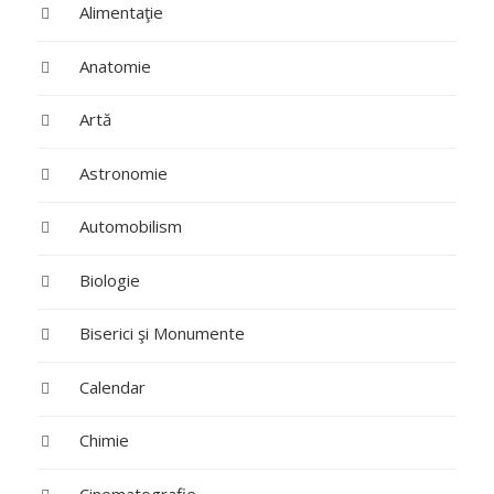
Alimentaţie
Anatomie
Artă
Astronomie
Automobilism
Biologie
Biserici şi Monumente
Calendar
Chimie
Cinematografie