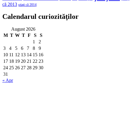
că 2013
ştiaţi că 2014
Calendarul curiozităţilor
August 2026
M
T
W
T
F
S
S
1
2
3
4
5
6
7
8
9
10
11
12
13
14
15
16
17
18
19
20
21
22
23
24
25
26
27
28
29
30
31
« Apr