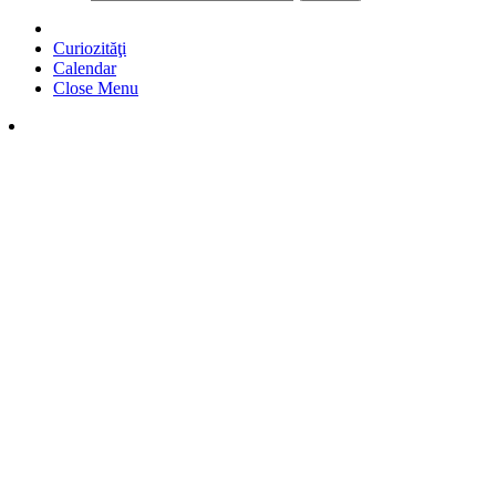
Curiozităţi
Calendar
Close Menu