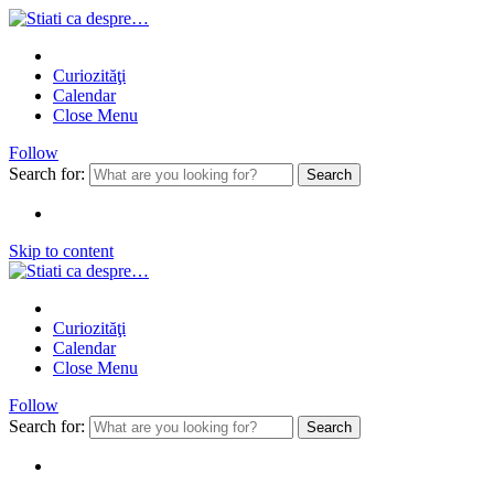
Curiozităţi
Calendar
Close Menu
Follow
Search for:
Skip to content
Curiozităţi
Calendar
Close Menu
Follow
Search for: