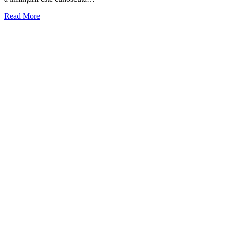
Read More