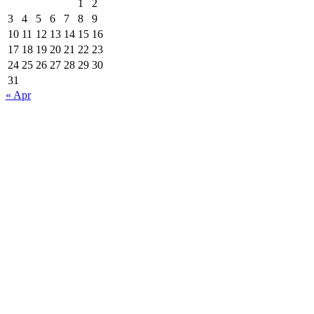
1
2
3
4
5
6
7
8
9
10
11
12
13
14
15
16
17
18
19
20
21
22
23
24
25
26
27
28
29
30
31
« Apr