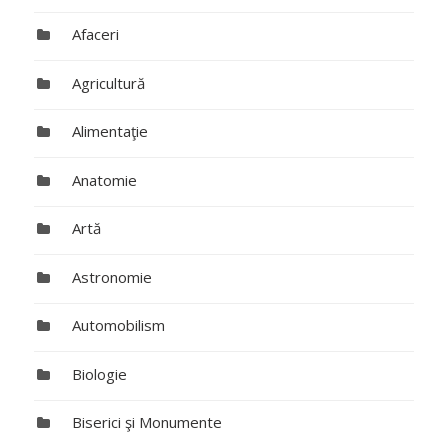
Afaceri
Agricultură
Alimentaţie
Anatomie
Artă
Astronomie
Automobilism
Biologie
Biserici şi Monumente