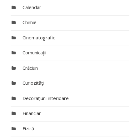
Calendar
Chimie
Cinematografie
Comunicaţii
Crăciun
Curiozităţi
Decoraţiuni interioare
Financiar
Fizică