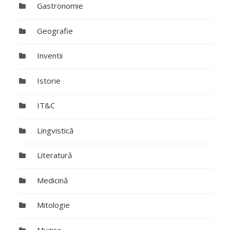
Gastronomie
Geografie
Inventii
Istorie
IT&C
Lingvistică
Literatură
Medicină
Mitologie
Muzica