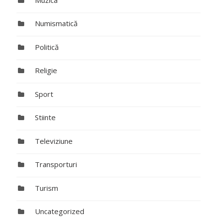
Numismatică
Politică
Religie
Sport
Stiinte
Televiziune
Transporturi
Turism
Uncategorized