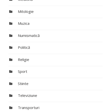
Mitologie
Muzica
Numismatică
Politică
Religie
Sport
Stiinte
Televiziune
Transporturi