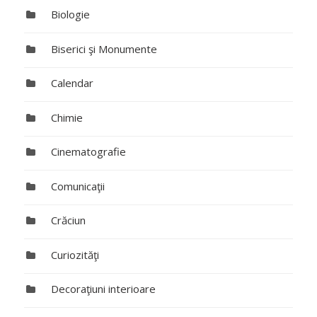
Biologie
Biserici şi Monumente
Calendar
Chimie
Cinematografie
Comunicaţii
Crăciun
Curiozităţi
Decoraţiuni interioare