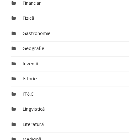
Financiar
Fizică
Gastronomie
Geografie
Inventii
Istorie
IT&C
Lingvistică
Literatură
Medicină