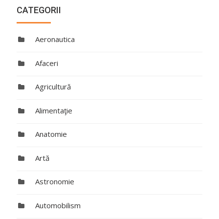
CATEGORII
Aeronautica
Afaceri
Agricultură
Alimentaţie
Anatomie
Artă
Astronomie
Automobilism