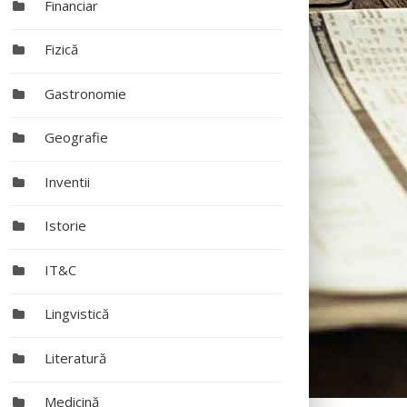
Financiar
Fizică
Gastronomie
Geografie
Inventii
Istorie
IT&C
Lingvistică
Literatură
Medicină