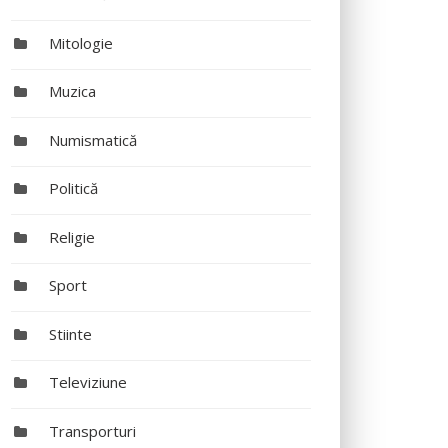
Mitologie
Muzica
Numismatică
Politică
Religie
Sport
Stiinte
Televiziune
Transporturi