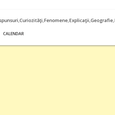
spunsuri,Curiozităţi,Fenomene,Explicaţii,Geografie,
CALENDAR