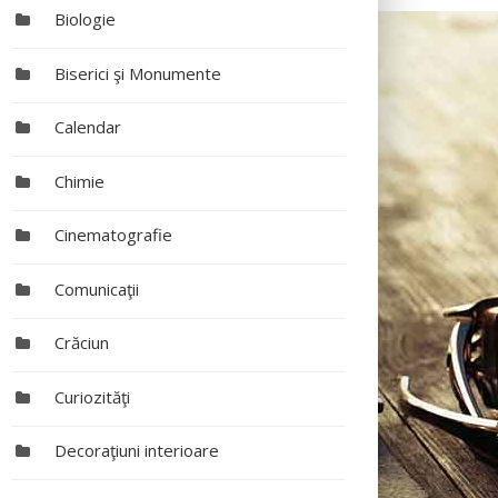
Biologie
Biserici şi Monumente
Calendar
Chimie
Cinematografie
Comunicaţii
Crăciun
Curiozităţi
Decoraţiuni interioare