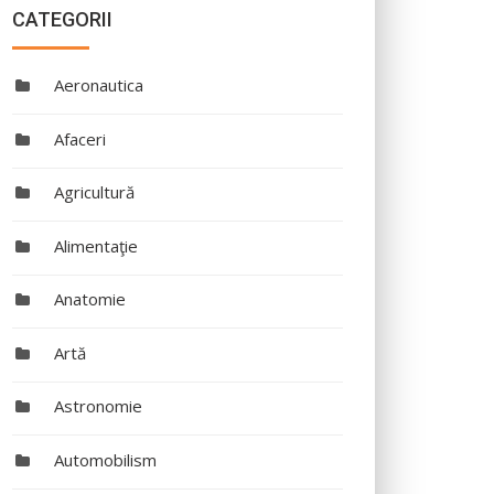
CATEGORII
Aeronautica
Afaceri
Agricultură
Alimentaţie
Anatomie
Artă
Astronomie
Automobilism