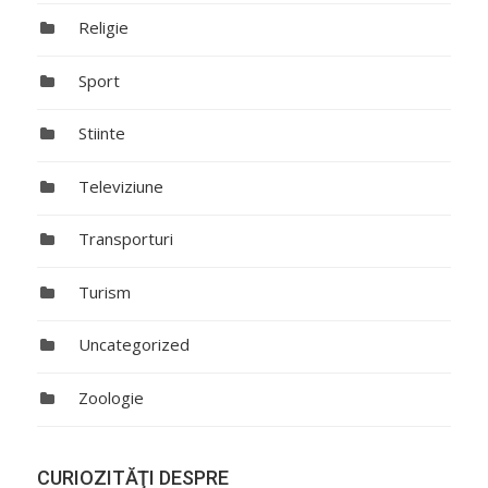
Religie
Sport
Stiinte
Televiziune
Transporturi
Turism
Uncategorized
Zoologie
CURIOZITĂŢI DESPRE