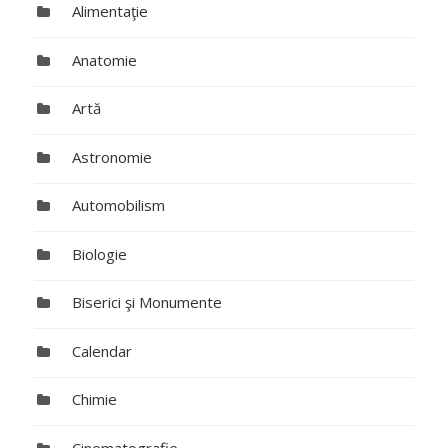
Alimentaţie
Anatomie
Artă
Astronomie
Automobilism
Biologie
Biserici şi Monumente
Calendar
Chimie
Cinematografie