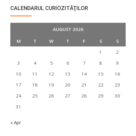
CALENDARUL CURIOZITĂŢILOR
AUGUST 2026
M
T
W
T
F
S
S
1
2
3
4
5
6
7
8
9
10
11
12
13
14
15
16
17
18
19
20
21
22
23
24
25
26
27
28
29
30
31
« Apr