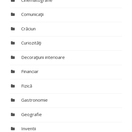
Comunicaţii
Crăciun
Curiozităţi
Decoraţiuni interioare
Financiar
Fizică
Gastronomie
Geografie
Inventii