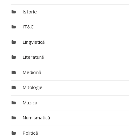
Istorie
IT&C
Lingvistică
Literatură
Medicină
Mitologie
Muzica
Numismatică
Politică