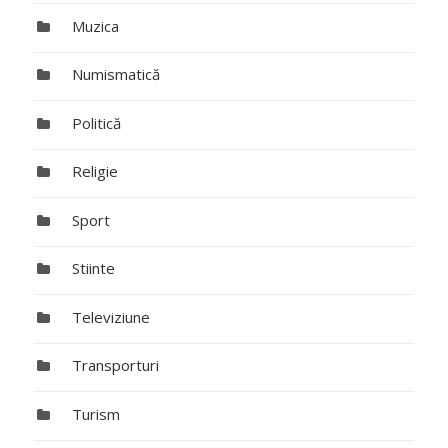
Muzica
Numismatică
Politică
Religie
Sport
Stiinte
Televiziune
Transporturi
Turism