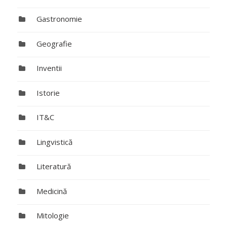
Gastronomie
Geografie
Inventii
Istorie
IT&C
Lingvistică
Literatură
Medicină
Mitologie