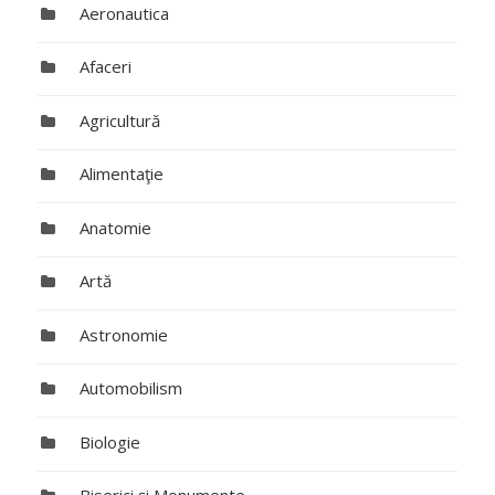
Aeronautica
Afaceri
Agricultură
Alimentaţie
Anatomie
Artă
Astronomie
Automobilism
Biologie