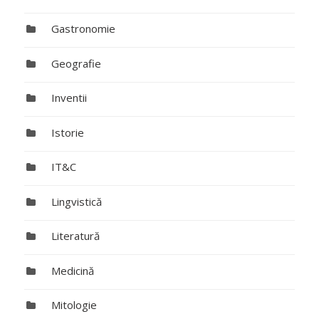
Gastronomie
Geografie
Inventii
Istorie
IT&C
Lingvistică
Literatură
Medicină
Mitologie