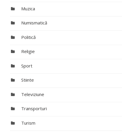
Muzica
Numismatică
Politică
Religie
Sport
Stiinte
Televiziune
Transporturi
Turism