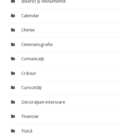
Biserici şi Monumente
Calendar
Chimie
Cinematografie
Comunicaţii
Crăciun
Curiozităţi
Decoraţiuni interioare
Financiar
Fizică