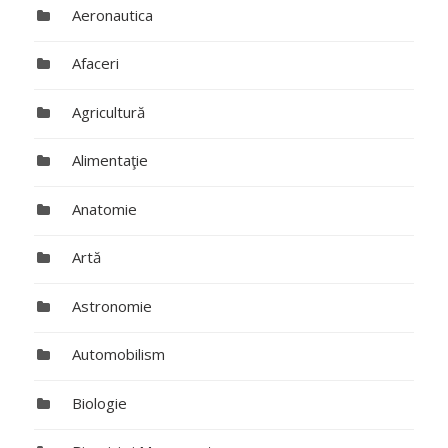
Aeronautica
Afaceri
Agricultură
Alimentaţie
Anatomie
Artă
Astronomie
Automobilism
Biologie