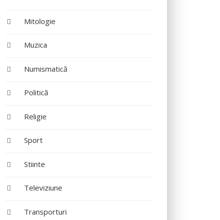
Mitologie
Muzica
Numismatică
Politică
Religie
Sport
Stiinte
Televiziune
Transporturi