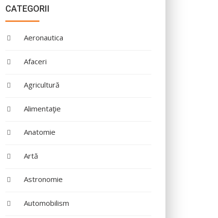
CATEGORII
Aeronautica
Afaceri
Agricultură
Alimentaţie
Anatomie
Artă
Astronomie
Automobilism