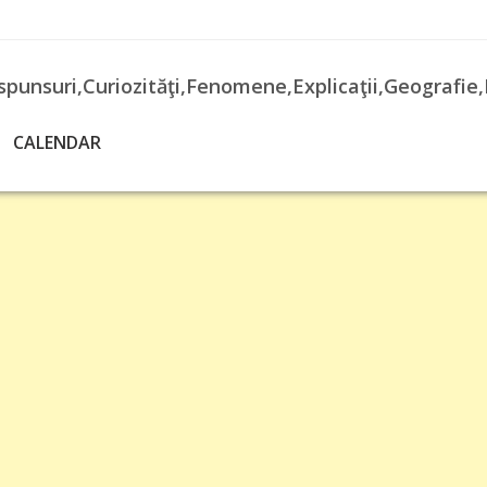
spunsuri,Curiozităţi,Fenomene,Explicaţii,Geografie,
CALENDAR