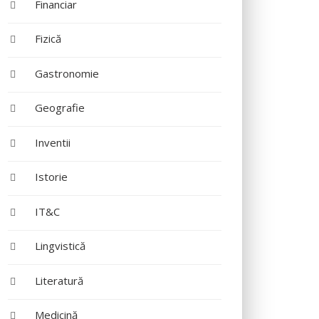
Financiar
Fizică
Gastronomie
Geografie
Inventii
Istorie
IT&C
Lingvistică
Literatură
Medicină