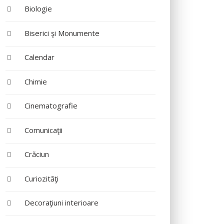
Biologie
Biserici şi Monumente
Calendar
Chimie
Cinematografie
Comunicaţii
Crăciun
Curiozităţi
Decoraţiuni interioare