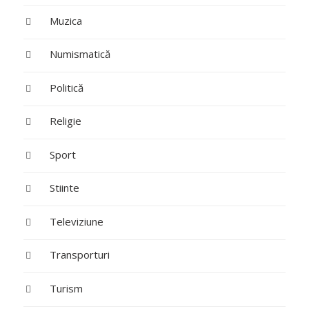
Muzica
Numismatică
Politică
Religie
Sport
Stiinte
Televiziune
Transporturi
Turism