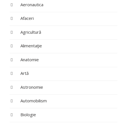
Aeronautica
Afaceri
Agricultură
Alimentaţie
Anatomie
Artă
Astronomie
Automobilism
Biologie