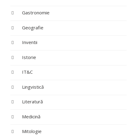
Gastronomie
Geografie
Inventii
Istorie
IT&C
Lingvistică
Literatură
Medicină
Mitologie