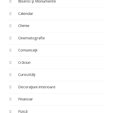
Biserici şi Monumente
Calendar
Chimie
Cinematografie
Comunicaţii
Crăciun
Curiozităţi
Decoraţiuni interioare
Financiar
Fizică