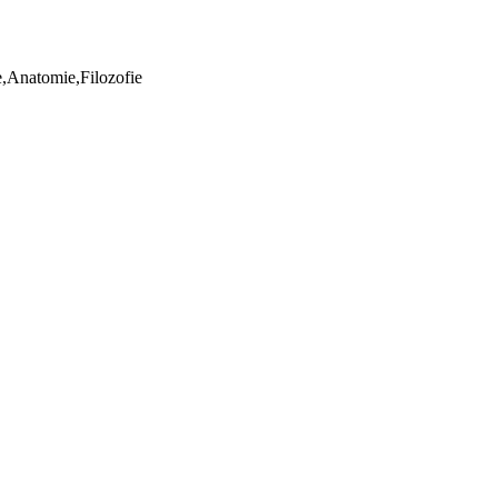
ie,Anatomie,Filozofie