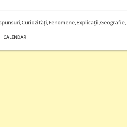
spunsuri,Curiozităţi,Fenomene,Explicaţii,Geografie,
CALENDAR