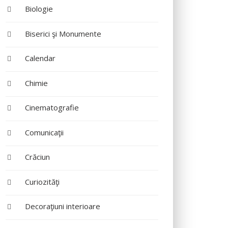
Biologie
Biserici şi Monumente
Calendar
Chimie
Cinematografie
Comunicaţii
Crăciun
Curiozităţi
Decoraţiuni interioare