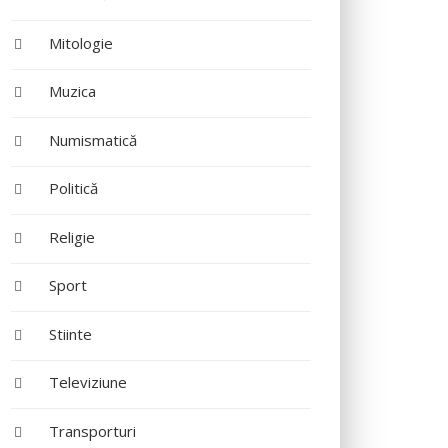
Mitologie
Muzica
Numismatică
Politică
Religie
Sport
Stiinte
Televiziune
Transporturi