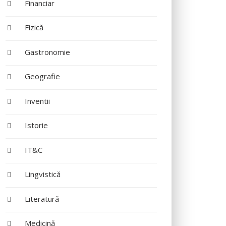
Financiar
Fizică
Gastronomie
Geografie
Inventii
Istorie
IT&C
Lingvistică
Literatură
Medicină