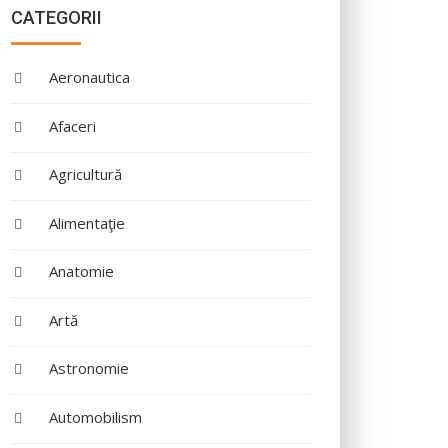
CATEGORII
Aeronautica
Afaceri
Agricultură
Alimentaţie
Anatomie
Artă
Astronomie
Automobilism