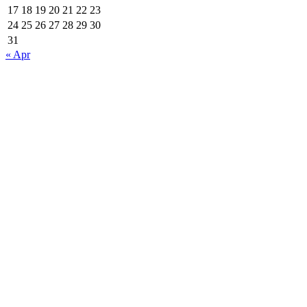
17
18
19
20
21
22
23
24
25
26
27
28
29
30
31
« Apr