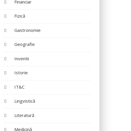
Financiar
Fizică
Gastronomie
Geografie
Inventii
Istorie
IT&C
Lingvistică
Literatură
Medicină