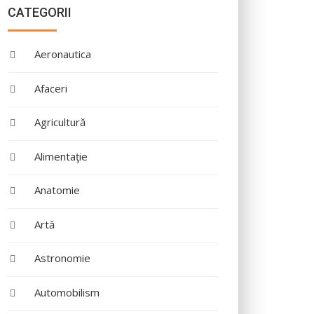
CATEGORII
Aeronautica
Afaceri
Agricultură
Alimentaţie
Anatomie
Artă
Astronomie
Automobilism