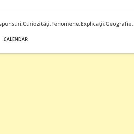
spunsuri,Curiozităţi,Fenomene,Explicaţii,Geografie,
CALENDAR