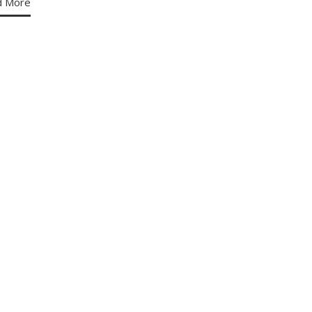
d More