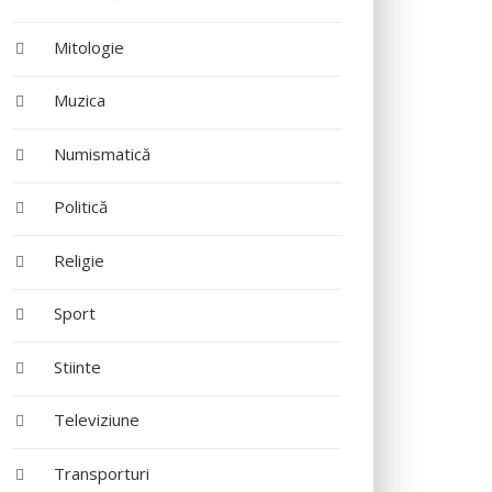
Mitologie
Muzica
Numismatică
Politică
Religie
Sport
Stiinte
Televiziune
Transporturi