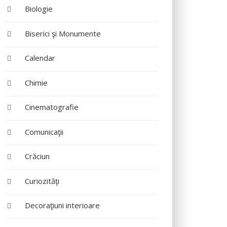
Biologie
Biserici şi Monumente
Calendar
Chimie
Cinematografie
Comunicaţii
Crăciun
Curiozităţi
Decoraţiuni interioare