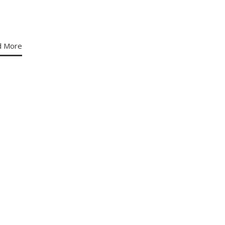
d More