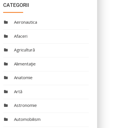
CATEGORII
Aeronautica
Afaceri
Agricultură
Alimentaţie
Anatomie
Artă
Astronomie
Automobilism