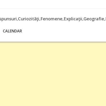
spunsuri,Curiozităţi,Fenomene,Explicaţii,Geografie,
CALENDAR