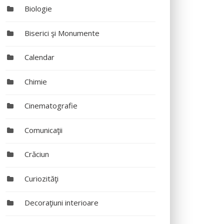
Biologie
Biserici şi Monumente
Calendar
Chimie
Cinematografie
Comunicaţii
Crăciun
Curiozităţi
Decoraţiuni interioare