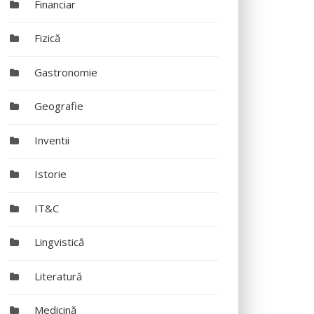
Financiar
Fizică
Gastronomie
Geografie
Inventii
Istorie
IT&C
Lingvistică
Literatură
Medicină