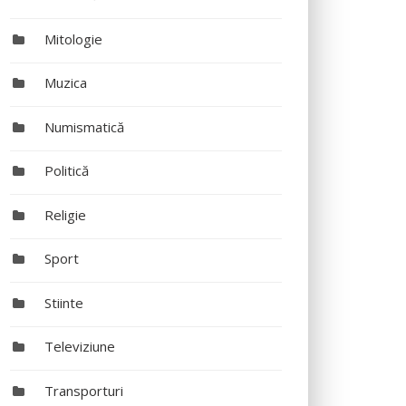
Mitologie
Muzica
Numismatică
Politică
Religie
Sport
Stiinte
Televiziune
Transporturi