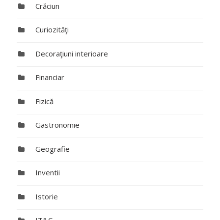
Crăciun
Curiozităţi
Decoraţiuni interioare
Financiar
Fizică
Gastronomie
Geografie
Inventii
Istorie