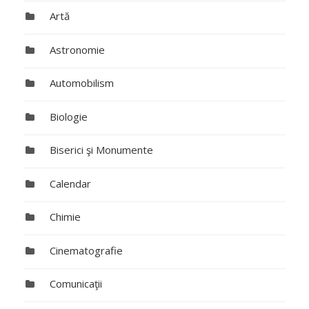
Artă
Astronomie
Automobilism
Biologie
Biserici şi Monumente
Calendar
Chimie
Cinematografie
Comunicaţii