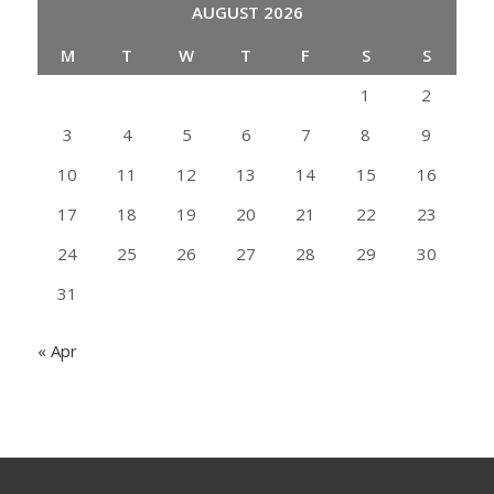
AUGUST 2026
M
T
W
T
F
S
S
1
2
3
4
5
6
7
8
9
10
11
12
13
14
15
16
17
18
19
20
21
22
23
24
25
26
27
28
29
30
31
« Apr