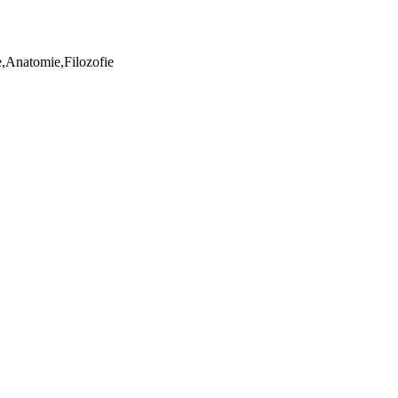
ie,Anatomie,Filozofie