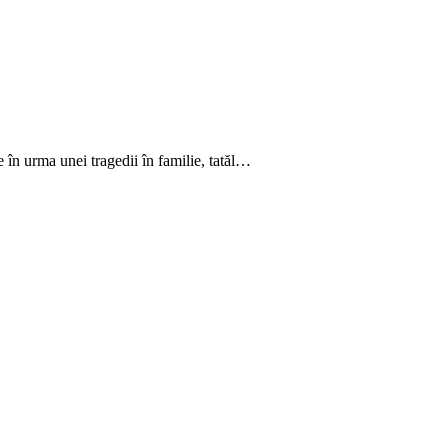
 în urma unei tragedii în familie, tatăl…