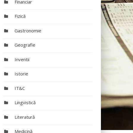
Financiar
Fizică
Gastronomie
Geografie
Inventii
Istorie
IT&C
Lingvistică
Literatură
Medicină