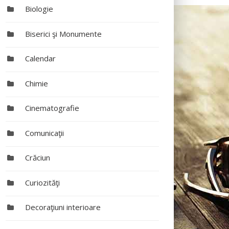
Biologie
Biserici şi Monumente
Calendar
Chimie
Cinematografie
Comunicaţii
Crăciun
Curiozităţi
Decoraţiuni interioare