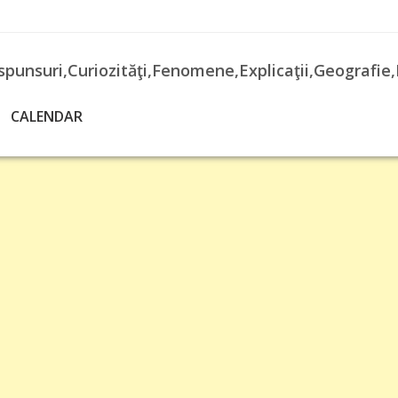
spunsuri,Curiozităţi,Fenomene,Explicaţii,Geografie,
CALENDAR