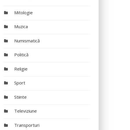
Mitologie
Muzica
Numismatică
Politică
Religie
Sport
Stiinte
Televiziune
Transporturi