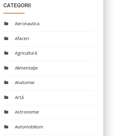
CATEGORII
Aeronautica
Afaceri
Agricultură
Alimentaţie
Anatomie
Artă
Astronomie
Automobilism