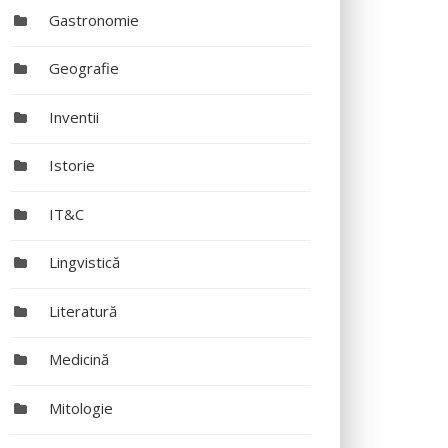
Gastronomie
Geografie
Inventii
Istorie
IT&C
Lingvistică
Literatură
Medicină
Mitologie