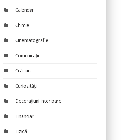
Calendar
Chimie
Cinematografie
Comunicaţii
Crăciun
Curiozităţi
Decoraţiuni interioare
Financiar
Fizică