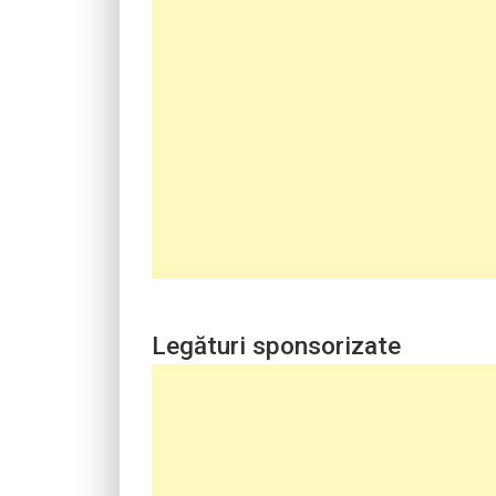
Legături sponsorizate