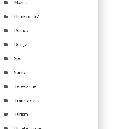
Muzica
Numismatică
Politică
Religie
Sport
Stiinte
Televiziune
Transporturi
Turism
Uncategorized