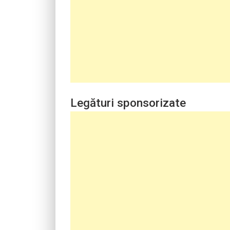
Legături sponsorizate