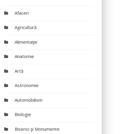
Afaceri
Agricultură
Alimentaţie
Anatomie
Artă
Astronomie
Automobilism
Biologie
Biserici şi Monumente