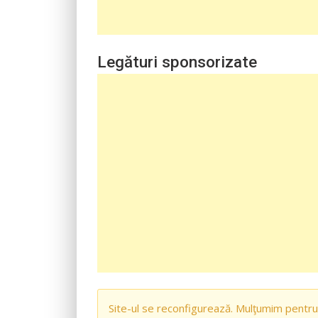
Legături sponsorizate
Site-ul se reconfigurează. Mulţumim pentru