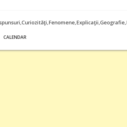
spunsuri,Curiozităţi,Fenomene,Explicaţii,Geografie,
CALENDAR