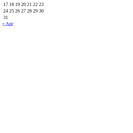
17
18
19
20
21
22
23
24
25
26
27
28
29
30
31
« Apr