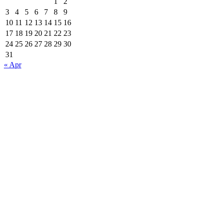
1
2
3
4
5
6
7
8
9
10
11
12
13
14
15
16
17
18
19
20
21
22
23
24
25
26
27
28
29
30
31
« Apr