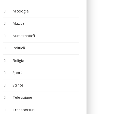
Mitologie
Muzica
Numismatică
Politică
Religie
Sport
Stiinte
Televiziune
Transporturi