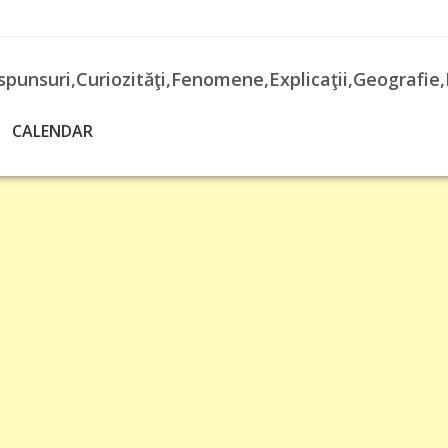
spunsuri,Curiozităţi,Fenomene,Explicaţii,Geografie,
CALENDAR