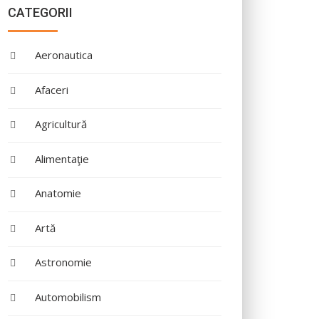
CATEGORII
Aeronautica
Afaceri
Agricultură
Alimentaţie
Anatomie
Artă
Astronomie
Automobilism