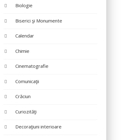
Biologie
Biserici şi Monumente
Calendar
Chimie
Cinematografie
Comunicaţii
Crăciun
Curiozităţi
Decoraţiuni interioare