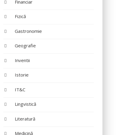
Financiar
Fizică
Gastronomie
Geografie
Inventii
Istorie
IT&C
Lingvistică
Literatură
Medicină