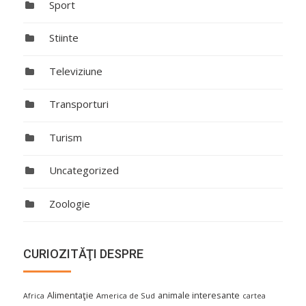
Sport
Stiinte
Televiziune
Transporturi
Turism
Uncategorized
Zoologie
CURIOZITĂŢI DESPRE
Alimentaţie
animale interesante
America de Sud
Africa
cartea