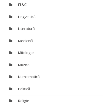
IT&C
Lingvistică
Literatură
Medicină
Mitologie
Muzica
Numismatică
Politică
Religie