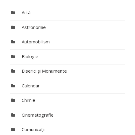
Artă
Astronomie
Automobilism
Biologie
Biserici şi Monumente
Calendar
Chimie
Cinematografie
Comunicaţii