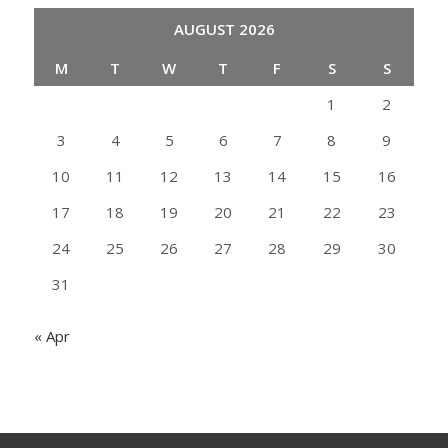
AUGUST 2026
M
T
W
T
F
S
S
1
2
3
4
5
6
7
8
9
10
11
12
13
14
15
16
17
18
19
20
21
22
23
24
25
26
27
28
29
30
31
« Apr