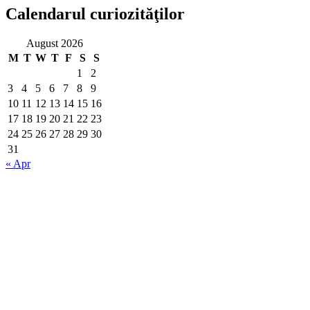
Calendarul curiozităţilor
August 2026
M
T
W
T
F
S
S
1
2
3
4
5
6
7
8
9
10
11
12
13
14
15
16
17
18
19
20
21
22
23
24
25
26
27
28
29
30
31
« Apr