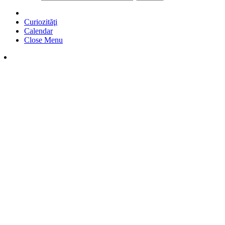
Curiozităţi
Calendar
Close Menu