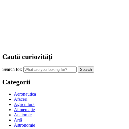
Caută curiozităţi
Search for:
Categorii
Aeronautica
Afaceri
Agricultură
Alimentaţie
Anatomie
Artă
Astronomie