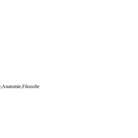
ie,Anatomie,Filozofie