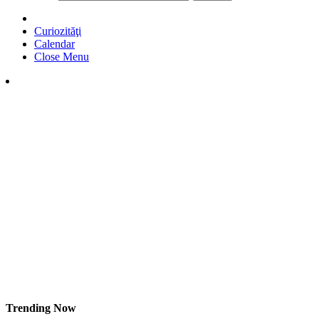
Curiozităţi
Calendar
Close Menu
Trending Now