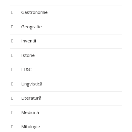
Gastronomie
Geografie
Inventii
Istorie
IT&C
Lingvistică
Literatură
Medicină
Mitologie