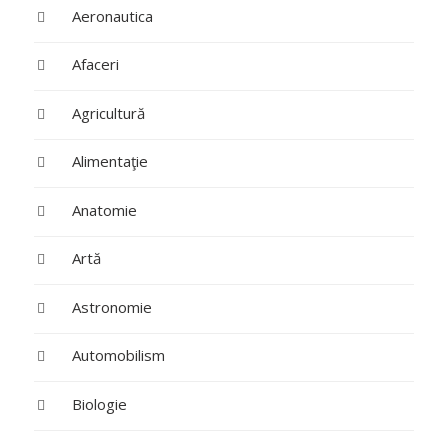
Aeronautica
Afaceri
Agricultură
Alimentaţie
Anatomie
Artă
Astronomie
Automobilism
Biologie