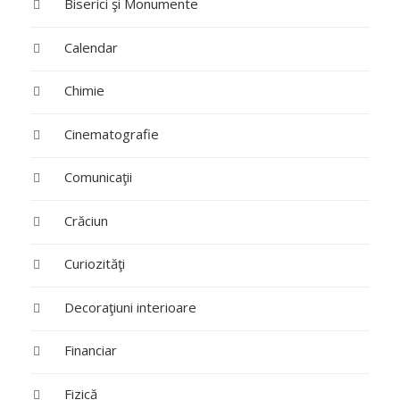
Biserici şi Monumente
Calendar
Chimie
Cinematografie
Comunicaţii
Crăciun
Curiozităţi
Decoraţiuni interioare
Financiar
Fizică