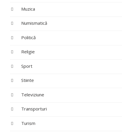
Muzica
Numismatică
Politică
Religie
Sport
Stiinte
Televiziune
Transporturi
Turism