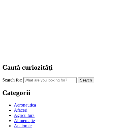
Caută curiozităţi
Search for:
Categorii
Aeronautica
Afaceri
Agricultură
Alimentaţie
Anatomie