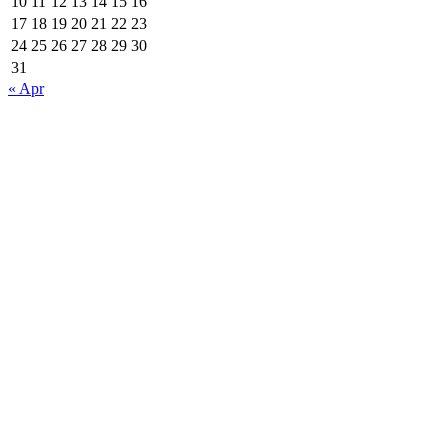
10
11
12
13
14
15
16
17
18
19
20
21
22
23
24
25
26
27
28
29
30
31
« Apr