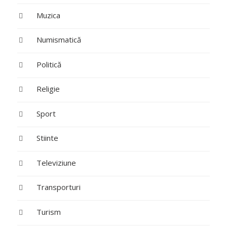
Muzica
Numismatică
Politică
Religie
Sport
Stiinte
Televiziune
Transporturi
Turism