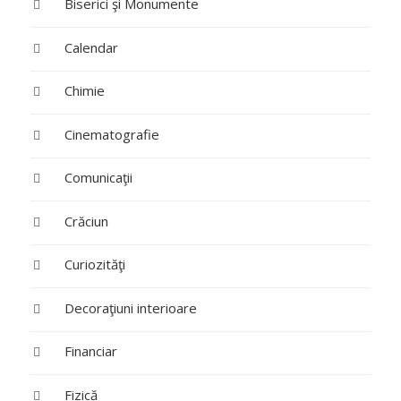
Biserici şi Monumente
Calendar
Chimie
Cinematografie
Comunicaţii
Crăciun
Curiozităţi
Decoraţiuni interioare
Financiar
Fizică