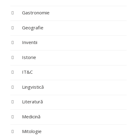
Gastronomie
Geografie
Inventii
Istorie
IT&C
Lingvistică
Literatură
Medicină
Mitologie