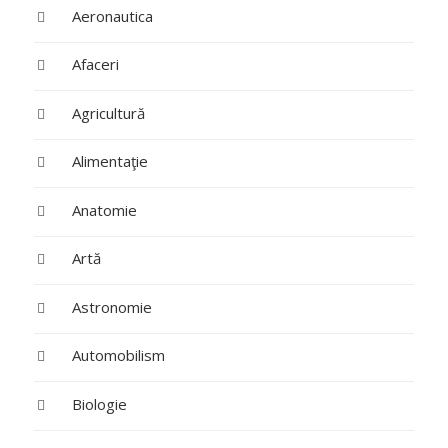
Aeronautica
Afaceri
Agricultură
Alimentaţie
Anatomie
Artă
Astronomie
Automobilism
Biologie