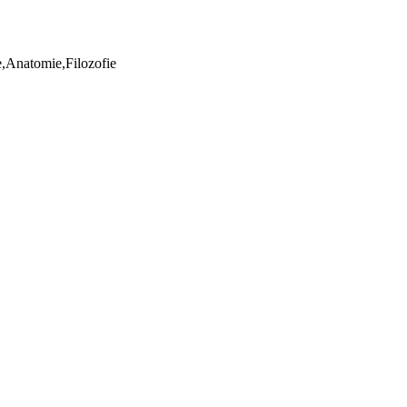
ie,Anatomie,Filozofie