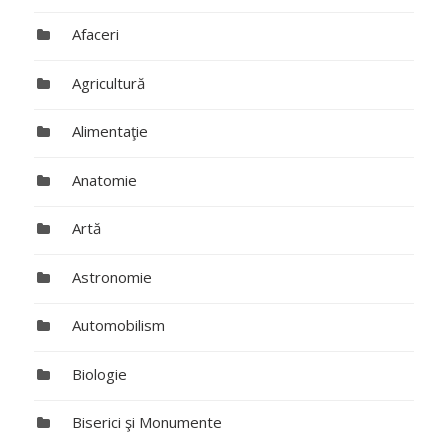
Afaceri
Agricultură
Alimentaţie
Anatomie
Artă
Astronomie
Automobilism
Biologie
Biserici şi Monumente