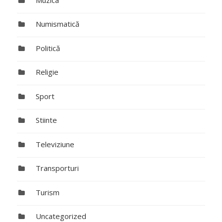
Numismatică
Politică
Religie
Sport
Stiinte
Televiziune
Transporturi
Turism
Uncategorized