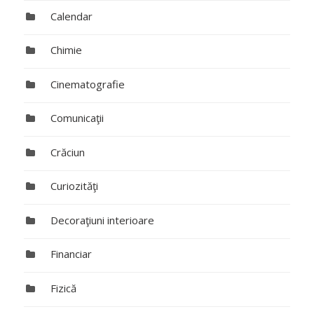
Calendar
Chimie
Cinematografie
Comunicaţii
Crăciun
Curiozităţi
Decoraţiuni interioare
Financiar
Fizică