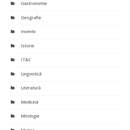
Gastronomie
Geografie
Inventii
Istorie
IT&C
Lingvistică
Literatură
Medicină
Mitologie
Muzica