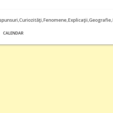
spunsuri,Curiozităţi,Fenomene,Explicaţii,Geografie,
CALENDAR