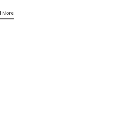
d More