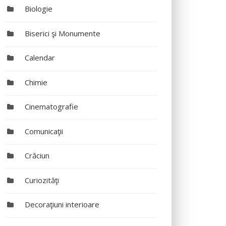
Biologie
Biserici şi Monumente
Calendar
Chimie
Cinematografie
Comunicaţii
Crăciun
Curiozităţi
Decoraţiuni interioare