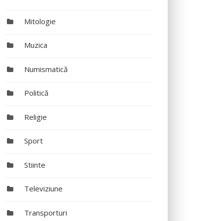
Mitologie
Muzica
Numismatică
Politică
Religie
Sport
Stiinte
Televiziune
Transporturi