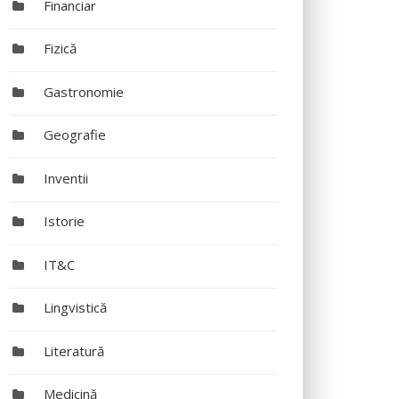
Financiar
Fizică
Gastronomie
Geografie
Inventii
Istorie
IT&C
Lingvistică
Literatură
Medicină