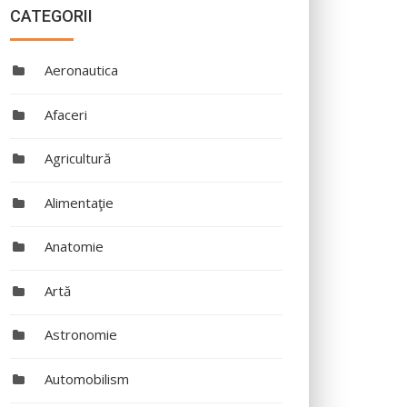
CATEGORII
Aeronautica
Afaceri
Agricultură
Alimentaţie
Anatomie
Artă
Astronomie
Automobilism